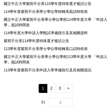
國立中正大學紫荊不分系115學年度特殊選才複試公告
114學年度紫荊不分系學士學位學程轉系面試時程表
國立中正大學紫荊不分系學士學位學程114學年度大學 「申請入
學」面試時間表
114學年度大學申請入學甄試準備指引及其相關資料
紫荊不分系114學年度特殊選才複試公告
113學年度紫荊不分系學士學位學程轉系口試時程表
國立中正大學紫荊不分系學士學位學程113學年度大學 「申請入
學」面試時間表
113學年度紫荊不分系申請入學準備指引及其相關資訊
1
2
3
>
到