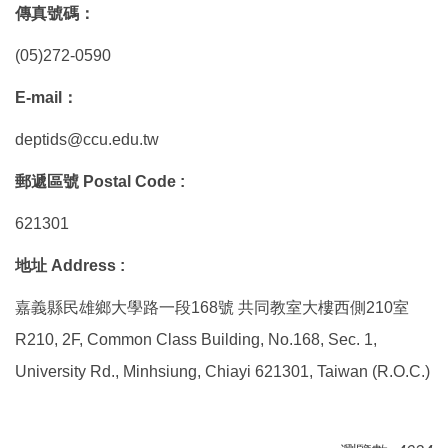
傳真號碼：
(05)272-0590
E-mail：
deptids@ccu.edu.tw
郵遞區號 Postal Code :
621301
地址 Address :
嘉義縣民雄鄉大學路一段168號
共同教室大樓西側210室
R210, 2F, Common Class Building, No.168, Sec. 1,
University Rd., Minhsiung, Chiayi 621301, Taiwan (R.O.C.)