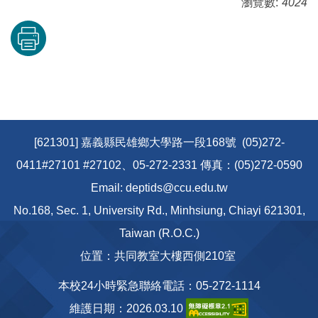
瀏覽數:
4024
[621301] 嘉義縣民雄鄉大學路一段168號 (05)272-
0411#27101 #27102、05-272-2331 傳真：(05)272-0590
Email: deptids@ccu.edu.tw
No.168, Sec. 1, University Rd., Minhsiung, Chiayi 621301,
Taiwan (R.O.C.)
位置：共同教室大樓西側210室
本校24小時緊急聯絡電話：05-272-1114
維護日期：2026.03.10