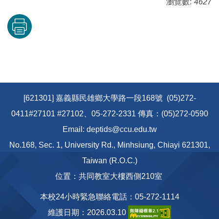
瀏覽數:
4627
[621301] 嘉義縣民雄鄉大學路一段168號 (05)272-
0411#27101 #27102、05-272-2331 傳真：(05)272-0590
Email: deptids@ccu.edu.tw
No.168, Sec. 1, University Rd., Minhsiung, Chiayi 621301,
Taiwan (R.O.C.)
位置：共同教室大樓西側210室
本校24小時緊急聯絡電話：05-272-1114
維護日期：2026.03.10