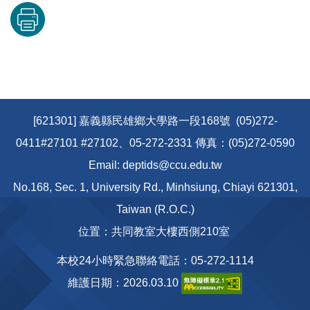
[621301] 嘉義縣民雄鄉大學路一段168號 (05)272-
0411#27101 #27102、05-272-2331 傳真：(05)272-0590
Email: deptids@ccu.edu.tw
No.168, Sec. 1, University Rd., Minhsiung, Chiayi 621301,
Taiwan (R.O.C.)
位置：共同教室大樓西側210室
本校24小時緊急聯絡電話：05-272-1114
維護日期：2026.03.10