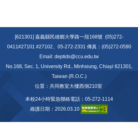
[621301] 嘉義縣民雄鄉大學路一段168號 (05)272-
0411#27101 #27102、05-272-2331 傳真：(05)272-0590
Email: deptids@ccu.edu.tw
No.168, Sec. 1, University Rd., Minhsiung, Chiayi 621301,
Taiwan (R.O.C.)
位置：共同教室大樓西側210室
本校24小時緊急聯絡電話：05-272-1114
維護日期：2026.03.10