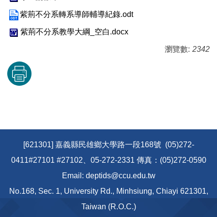
紫荊不分系轉系導師輔導紀錄.odt
紫荊不分系教學大綱_空白.docx
瀏覽數:
2342
[621301] 嘉義縣民雄鄉大學路一段168號 (05)272-
0411#27101 #27102、05-272-2331 傳真：(05)272-0590
Email: deptids@ccu.edu.tw
No.168, Sec. 1, University Rd., Minhsiung, Chiayi 621301,
Taiwan (R.O.C.)