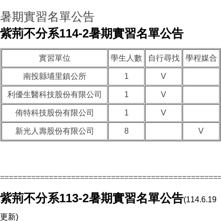
暑期實習名單公告
紫荊不分系114-2暑期實習名單公告
實習單位
學生人數
自行尋找
學程媒合
南投縣埔里鎮公所
1
V
利優生醫科技股份有限公司
1
V
侑特科技股份有限公司
1
V
新光人壽股份有限公司
8
V
=================================================
紫荊不分系113-2暑期實習名單公告
(114.6.19
更新)