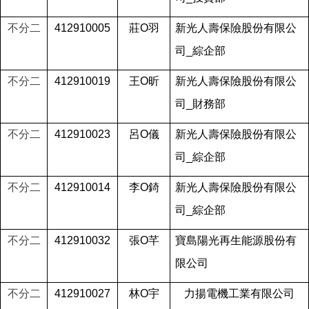
不分二
412910005
莊O羽
新光人壽保險股份有限公
司_綜企部
不分二
412910019
王O昕
新光人壽保險股份有限公
司_財務部
不分二
412910023
呂O儀
新光人壽保險股份有限公
司_綜企部
不分二
412910014
李O錡
新光人壽保險股份有限公
司_綜企部
不分二
412910032
張O芊
寶島陽光再生能源股份有
限公司
不分二
412910027
林O宇
力揚電機工業有限公司